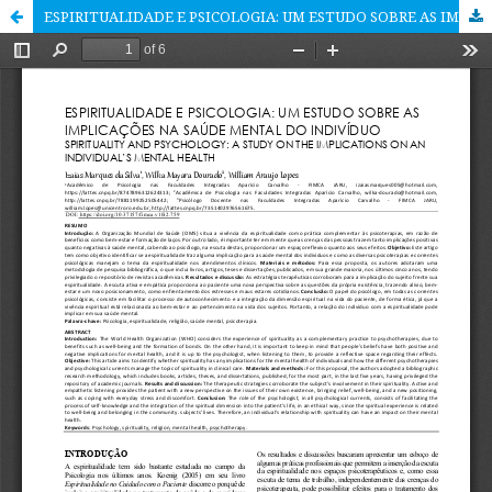
ESPIRITUALIDADE E PSICOLOGIA: UM ESTUDO SOBRE AS IMPLICAÇÕES NA SAÚDE MENTAL DO INDIVÍDUO