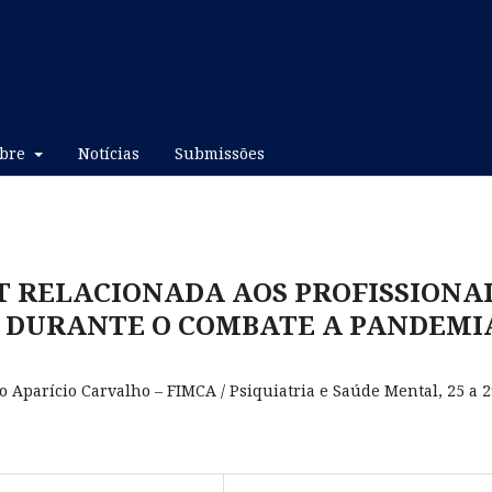
obre
Notícias
Submissões
 RELACIONADA AOS PROFISSIONA
 DURANTE O COMBATE A PANDEMI
o Aparício Carvalho – FIMCA / Psiquiatria e Saúde Mental, 25 a 2