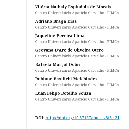
Vitória Nathaly Espindula de Morais
Centro Universitário Aparício Carvalho - FIMCA
Adriano Braga Dias
Centro Universitário Aparício Carvalho - FIMCA
Jaqueline Pereira Lima
Centro Universitário Aparício Carvalho - FIMCA
Geovana D’Arc de Oliveira Otero
Centro Universitário Aparício Carvalho - FIMCA
Rafaela Marçal Dobri
Centro Universitário Aparício Carvalho - FIMCA
Rubiane Basilichi Melchiades
Centro Universitário Aparício Carvalho - FIMCA
Luan Felipo Botelho Souza
Centro Universitário Aparício Carvalho - FIMCA
DOI:
https://doi.org/10.37157/fimca.v8i3.421