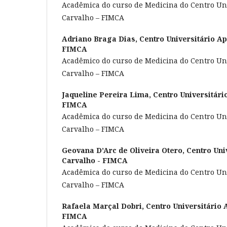
Acadêmica do curso de Medicina do Centro Uni
Carvalho – FIMCA
Adriano Braga Dias,
Centro Universitário Ap
FIMCA
Acadêmico do curso de Medicina do Centro Uni
Carvalho – FIMCA
Jaqueline Pereira Lima,
Centro Universitári
FIMCA
Acadêmica do curso de Medicina do Centro Uni
Carvalho – FIMCA
Geovana D’Arc de Oliveira Otero,
Centro Uni
Carvalho - FIMCA
Acadêmica do curso de Medicina do Centro Uni
Carvalho – FIMCA
Rafaela Marçal Dobri,
Centro Universitário 
FIMCA