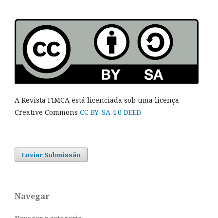
A Revista FIMCA está licenciada sob uma licença
Creative Commons
CC BY-SA 4.0 DEED.
Enviar Submissão
Navegar
Navegar a categoria