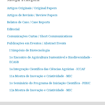
Artigos Originais / Original Papers
Artigos de Revisão / Review Papers
Relatos de Caso / Case Reports
Editorial
Comunicações Curtas / Short Communications
Publicações em Eventos / Abstract Events
I Simpósio de Biotecnologia
1o Encontro de Agricultura Sustentável e Biodiversidade -
ECASB
1a Integração Científica das Ciências Agrárias - ICCAF
11a Mostra de Inovação e Criatividade - MIC
1o Seminário do Programa de Iniciação Científica - PIBIC
12a Mostra de Inovação e Criatividade - MIC