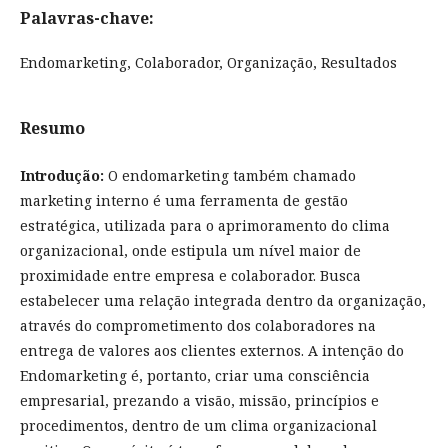
Palavras-chave:
Endomarketing, Colaborador, Organização, Resultados
Resumo
Introdução:
O endomarketing também chamado
marketing interno é uma ferramenta de gestão
estratégica, utilizada para o aprimoramento do clima
organizacional, onde estipula um nível maior de
proximidade entre empresa e colaborador. Busca
estabelecer uma relação integrada dentro da organização,
através do comprometimento dos colaboradores na
entrega de valores aos clientes externos. A intenção do
Endomarketing é, portanto, criar uma consciência
empresarial, prezando a visão, missão, princípios e
procedimentos, dentro de um clima organizacional