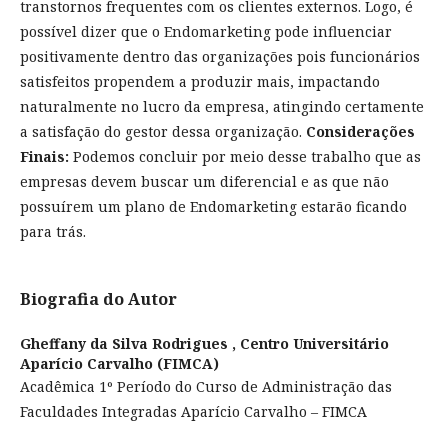
transtornos frequentes com os clientes externos. Logo, é
possível dizer que o Endomarketing pode influenciar
positivamente dentro das organizações pois funcionários
satisfeitos propendem a produzir mais, impactando
naturalmente no lucro da empresa, atingindo certamente
a satisfação do gestor dessa organização.
Considerações
Finais:
Podemos concluir por meio desse trabalho que as
empresas devem buscar um diferencial e as que não
possuírem um plano de Endomarketing estarão ficando
para trás.
Biografia do Autor
Gheffany da Silva Rodrigues ,
Centro Universitário
Aparício Carvalho (FIMCA)
Acadêmica 1º Período do Curso de Administração das
Faculdades Integradas Aparício Carvalho – FIMCA