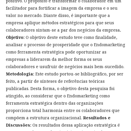
positivo. O propósito é transformar o colaborador em um
facilitador para fortificar a imagem da empresa e o seu
valor no mercado. Diante disso, é importante que a
empresa aplique métodos estratégicos para que seus
colaboradores sintam-se a par dos negócios da empresa
.
Objetivo:
O objetivo deste estudo teve como finalidade,
analisar o processo de prosperidade que o Endomarketing
como ferramenta estratégica pode oportunizar as
empresas a liderarem da melhor forma os seus
colaboradores e usufruir de negócios mais bem-sucedido.
Metodologia:
Este estudo portou-se bibliográfico, por ser
feito, a partir de sínteses de referências teóricas
publicadas. Desta forma, o objetivo desta pesquisa foi
atingido, ao considerar que o Endomarketing como
ferramenta estratégica dentro das organizações
proporciona total harmonia entre os colaboradores que
compõem a estrutura organizacional.
Resultados e
Discussões:
Os resultados dessa aplicação estratégica é