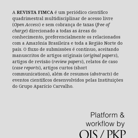
A
REVISTA FIMCA
é um periódico científico
quadrimestral multidisciplinar de acesso livre
(
Open Access
) e sem cobrança de taxas (
free of
charge
) direcionado a todas as áreas do
conhecimento, preferencialmente os relacionados
com a Amazônia Brasileira e toda a Região Norte do
país. O fluxo de submissões é contínuo, aceitando
manuscritos de artigos originais (
original papers
),
artigos de revisão (
review papers
), relatos de caso
(
case reports
), artigos curtos (short
communications), além de resumos (
abstracts
) de
eventos científicos desenvolvidos pelas Instituições
do Grupo Aparício Carvalho.