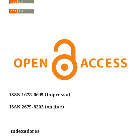
ISSN
1678-6645 (Impresso)
ISSN 2675-8202 (on line)
Indexadores