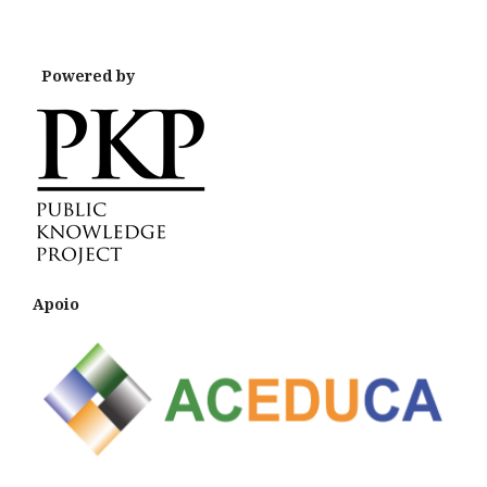
Powered by
Apoio