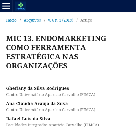
Início
/
Arquivos
/
v. 6 n. 1 (2019)
/
Artigo
MIC 13. ENDOMARKETING
COMO FERRAMENTA
ESTRATÉGICA NAS
ORGANIZAÇÕES
Gheffany da Silva Rodrigues
Centro Universitário Aparício Carvalho (FIMCA)
Ana Cláudia Araújo da Silva
Centro Universitário Aparício Carvalho (FIMCA)
Rafael Luis da Silva
Faculdades Integradas Aparício Carvalho (FIMCA)