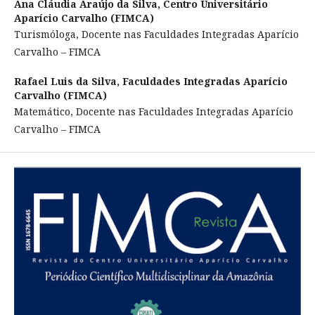
Ana Cláudia Araújo da Silva,
Centro Universitário
Aparício Carvalho (FIMCA)
Turismóloga, Docente nas Faculdades Integradas Aparício
Carvalho – FIMCA
Rafael Luis da Silva,
Faculdades Integradas Aparício
Carvalho (FIMCA)
Matemático, Docente nas Faculdades Integradas Aparício
Carvalho – FIMCA