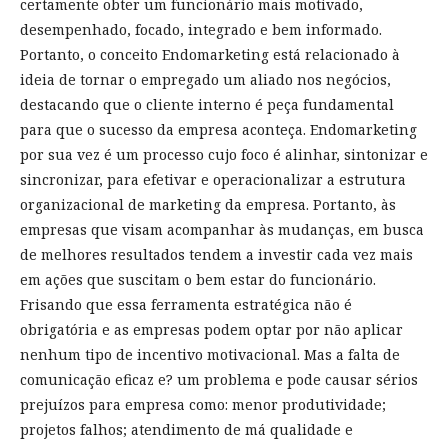
certamente obter um funcionário mais motivado,
desempenhado, focado, integrado e bem informado.
Portanto, o conceito Endomarketing está relacionado à
ideia de tornar o empregado um aliado nos negócios,
destacando que o cliente interno é peça fundamental
para que o sucesso da empresa aconteça. Endomarketing
por sua vez é um processo cujo foco é alinhar, sintonizar e
sincronizar, para efetivar e operacionalizar a estrutura
organizacional de marketing da empresa. Portanto, às
empresas que visam acompanhar às mudanças, em busca
de melhores resultados tendem a investir cada vez mais
em ações que suscitam o bem estar do funcionário.
Frisando que essa ferramenta estratégica não é
obrigatória e as empresas podem optar por não aplicar
nenhum tipo de incentivo motivacional. Mas a falta de
comunicação eficaz e? um problema e pode causar sérios
prejuízos para empresa como: menor produtividade;
projetos falhos; atendimento de má qualidade e