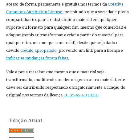
acesso de forma permanente e gratuita nos termos da
Creative
Commons Attribution License
,
permitindo que a sociedade possa
compartilhar (copiar e redistribuir o material em qualquer
suporte ou formato para qualquer fim, mesmo que comercial) e
adaptar (remixar, transformar, e criar a partir do material para
qualquer fim, mesmo que comercial), desde que seja dado o
devido
crédito apropriado
, provendo um link para a licença e
indicar se mudanças foram feitas
.
Vale a pena ressaltar, que mesmo que o material seja
transformado, modificado, ou der origem a outro material, este
deve ser distribuido respeitando obrigatoriamente a citação do
original nos termos da licença
CC BY-AS 4.0 DEED
.
Edição Atual