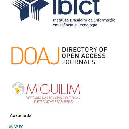
Associada