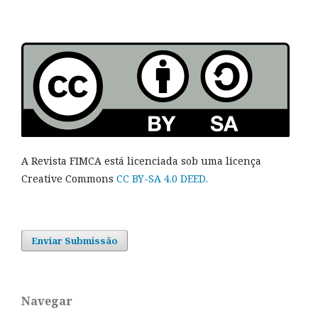
A Revista FIMCA está licenciada sob uma licença
Creative Commons
CC BY-SA 4.0 DEED.
Enviar Submissão
Navegar