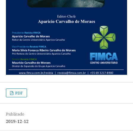
PDF
Publicado
2019-12-12