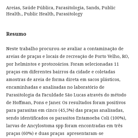
Areias, Saúde Pública, Parasitologia, Sands, Public
Health., Public Health, Parasitology
Resumo
Neste trabalho procurou-se avaliar a contaminação de
areias de praças e locais de recreação de Porto Velho, RO,
por helmintos e protozoários. Foram selecionadas 11
praças em diferentes bairros da cidade e coletadas
amostras de areia de forma direta em sacos plásticos,
encaminhadas e analisadas no laboratório de
Parasitologia da Faculdade São Lucas através do método
de Hoffman, Pons e Janer. Os resultados foram positivos
para parasitas em cinco (45,5%) das praças analisadas,
sendo identificados os parasitos Entamoeba Coli (100%),
larvas de Ancylostoma spp foram encontradas em três
praças (60%) e duas praças apresentaram-se