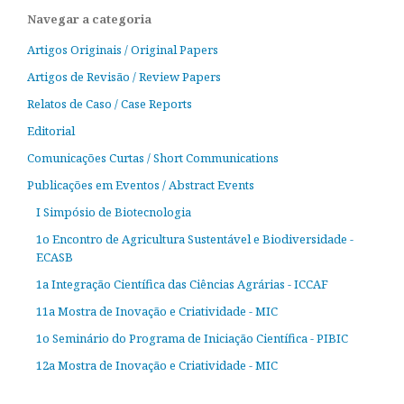
Navegar a categoria
Artigos Originais / Original Papers
Artigos de Revisão / Review Papers
Relatos de Caso / Case Reports
Editorial
Comunicações Curtas / Short Communications
Publicações em Eventos / Abstract Events
I Simpósio de Biotecnologia
1o Encontro de Agricultura Sustentável e Biodiversidade -
ECASB
1a Integração Científica das Ciências Agrárias - ICCAF
11a Mostra de Inovação e Criatividade - MIC
1o Seminário do Programa de Iniciação Científica - PIBIC
12a Mostra de Inovação e Criatividade - MIC