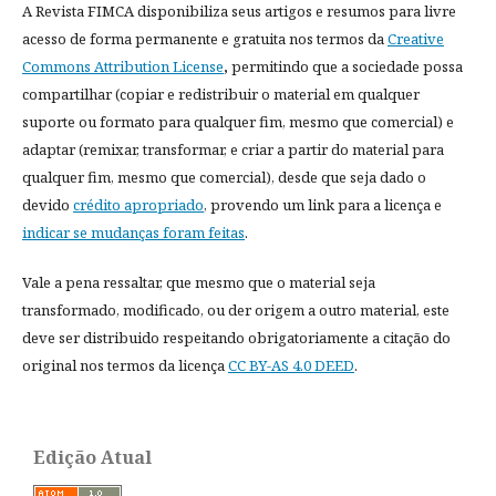
A Revista FIMCA disponibiliza seus artigos e resumos para livre
acesso de forma permanente e gratuita nos termos da
Creative
Commons Attribution License
,
permitindo que a sociedade possa
compartilhar (copiar e redistribuir o material em qualquer
suporte ou formato para qualquer fim, mesmo que comercial) e
adaptar (remixar, transformar, e criar a partir do material para
qualquer fim, mesmo que comercial), desde que seja dado o
devido
crédito apropriado
, provendo um link para a licença e
indicar se mudanças foram feitas
.
Vale a pena ressaltar, que mesmo que o material seja
transformado, modificado, ou der origem a outro material, este
deve ser distribuido respeitando obrigatoriamente a citação do
original nos termos da licença
CC BY-AS 4.0 DEED
.
Edição Atual