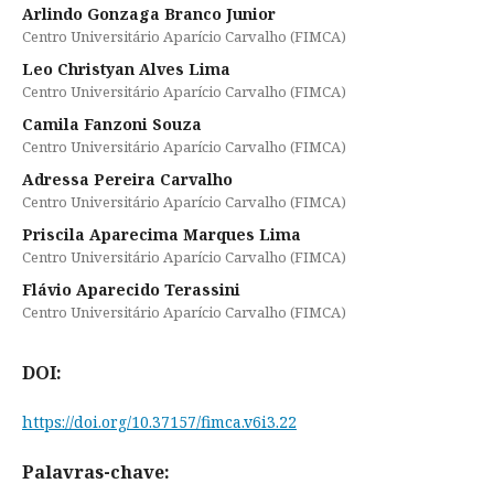
Arlindo Gonzaga Branco Junior
Centro Universitário Aparício Carvalho (FIMCA)
Leo Christyan Alves Lima
Centro Universitário Aparício Carvalho (FIMCA)
Camila Fanzoni Souza
Centro Universitário Aparício Carvalho (FIMCA)
Adressa Pereira Carvalho
Centro Universitário Aparício Carvalho (FIMCA)
Priscila Aparecima Marques Lima
Centro Universitário Aparício Carvalho (FIMCA)
Flávio Aparecido Terassini
Centro Universitário Aparício Carvalho (FIMCA)
DOI:
https://doi.org/10.37157/fimca.v6i3.22
Palavras-chave: