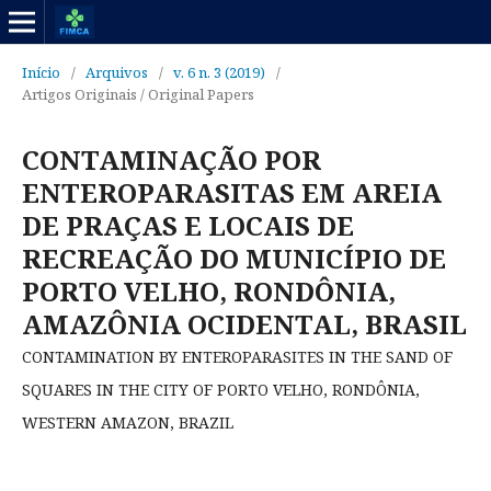
Início
/
Arquivos
/
v. 6 n. 3 (2019)
/
Artigos Originais / Original Papers
CONTAMINAÇÃO POR
ENTEROPARASITAS EM AREIA
DE PRAÇAS E LOCAIS DE
RECREAÇÃO DO MUNICÍPIO DE
PORTO VELHO, RONDÔNIA,
AMAZÔNIA OCIDENTAL, BRASIL
CONTAMINATION BY ENTEROPARASITES IN THE SAND OF
SQUARES IN THE CITY OF PORTO VELHO, RONDÔNIA,
WESTERN AMAZON, BRAZIL