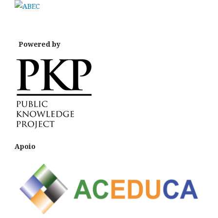
Powered by
Apoio