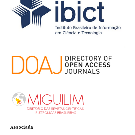
Associada