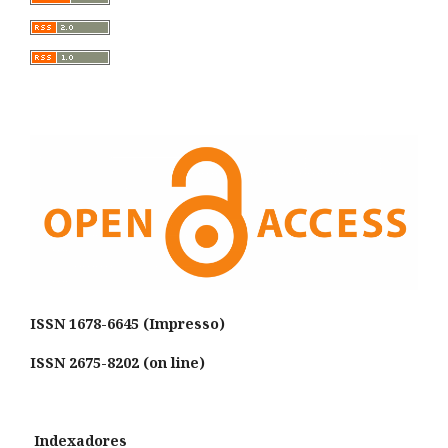
ISSN
1678-6645 (Impresso)
ISSN 2675-8202 (on line)
Indexadores