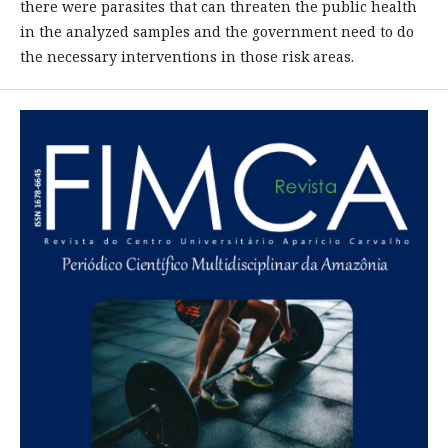
there were parasites that can threaten the public health
in the analyzed samples and the government need to do
the necessary interventions in those risk areas.