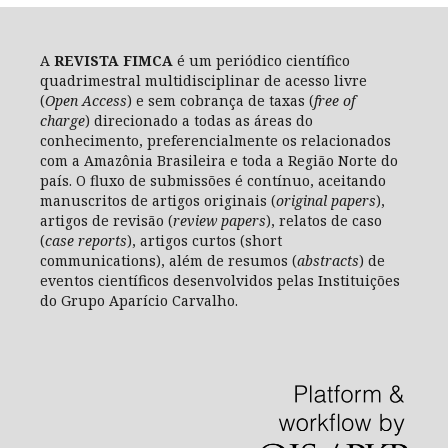
A
REVISTA FIMCA
é um periódico científico
quadrimestral multidisciplinar de acesso livre
(
Open Access
) e sem cobrança de taxas (
free of
charge
) direcionado a todas as áreas do
conhecimento, preferencialmente os relacionados
com a Amazônia Brasileira e toda a Região Norte do
país. O fluxo de submissões é contínuo, aceitando
manuscritos de artigos originais (
original papers
),
artigos de revisão (
review papers
), relatos de caso
(
case reports
), artigos curtos (short
communications), além de resumos (
abstracts
) de
eventos científicos desenvolvidos pelas Instituições
do Grupo Aparício Carvalho.