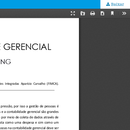
Baixar