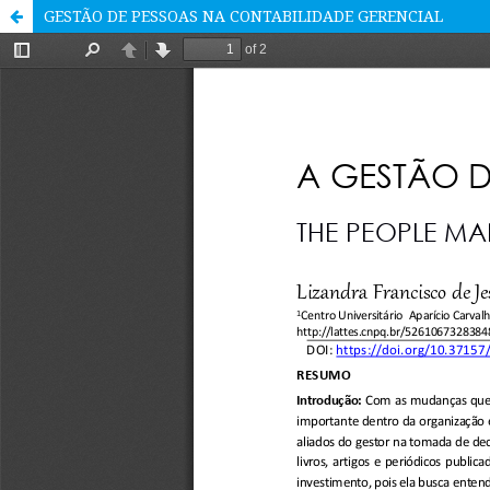
GESTÃO DE PESSOAS NA CONTABILIDADE GERENCIAL