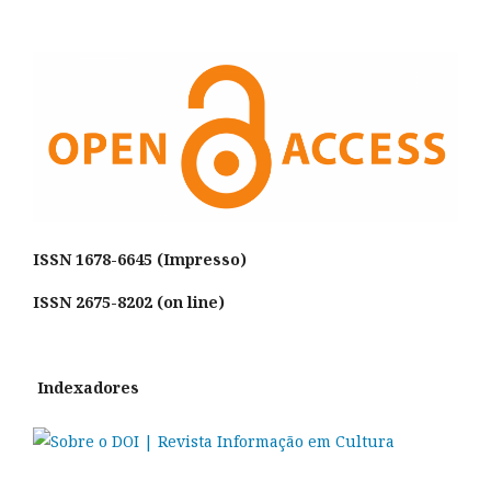
ISSN
1678-6645 (Impresso)
ISSN 2675-8202 (on line)
Indexadores