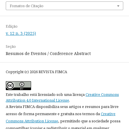
Fomatos de Citação
Edição
v. 12 n. 3 (2025)
Seção
Resumos de Eventos / Conference Abstract
Copyright (c) 2026 REVISTA FIMCA
Este trabalho está licensiado sob uma licença
Creative Commons
Attribution 4.0 International License
.
A Revista FIMCA disponibiliza seus artigos e resumos para livre
acesso de forma permanente e gratuita nos termos da
Creative
Commons Attribution License
,
permitindo que a sociedade possa
compartilhar (copiar e redistribuir o material em qualquer