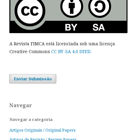
A Revista FIMCA está licenciada sob uma licença
Creative Commons
CC BY-SA 4.0 DEED.
Enviar Submissão
Navegar
Navegar a categoria
Artigos Originais / Original Papers
Artigos de Revisão / Review Papers