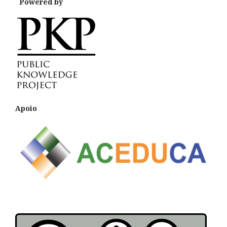
Powered by
Apoio