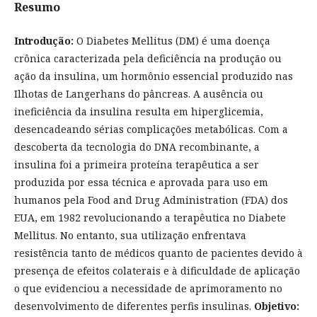
Resumo
Introdução:
O Diabetes Mellitus (DM) é uma doença
crônica caracterizada pela deficiência na produção ou
ação da insulina, um hormônio essencial produzido nas
Ilhotas de Langerhans do pâncreas. A ausência ou
ineficiência da insulina resulta em hiperglicemia,
desencadeando sérias complicações metabólicas. Com a
descoberta da tecnologia do DNA recombinante, a
insulina foi a primeira proteína terapêutica a ser
produzida por essa técnica e aprovada para uso em
humanos pela Food and Drug Administration (FDA) dos
EUA, em 1982 revolucionando a terapêutica no Diabete
Mellitus. No entanto, sua utilização enfrentava
resistência tanto de médicos quanto de pacientes devido à
presença de efeitos colaterais e à dificuldade de aplicação
o que evidenciou a necessidade de aprimoramento no
desenvolvimento de diferentes perfis insulinas.
Objetivo: