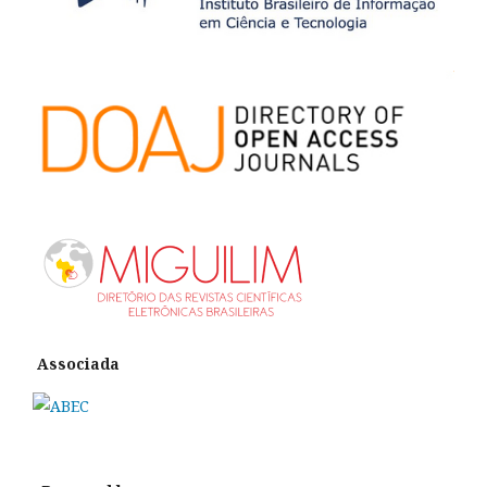
Associada