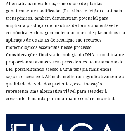
Alternativas inovadoras, como o uso de plantas
geneticamente modificadas (Ex.: alface e feijão) e animais
transgênicos, também demonstram potencial para
ampliar a produção de insulina de forma sustentável e
econômica. A clonagem molecular, o uso de plasmídeos e a
aplicação de enzimas de restrição são recursos
biotecnológicos essenciais nesse processo.
Considerações finais:
a tecnologia do DNA recombinante
proporcionou avanços sem precedentes no tratamento do
DM, possibilitando acesso a uma terapia mais eficaz,
segura e acessível. Além de melhorar significativamente a
qualidade de vida dos pacientes, essa inovação
representa uma alternativa viável para atender à
crescente demanda por insulina no cenário mundial.