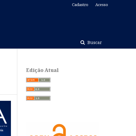
Cadastro
Acesso
Buscar
Edição Atual