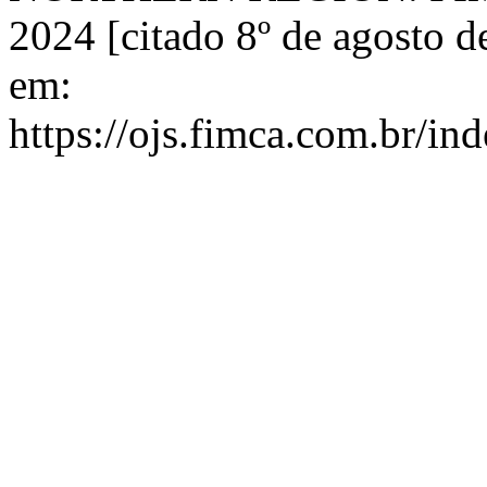
2024 [citado 8º de agosto d
em:
https://ojs.fimca.com.br/in