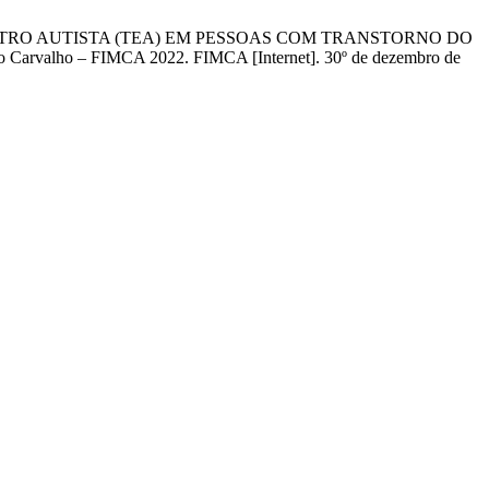
ESPECTRO AUTISTA (TEA) EM PESSOAS COM TRANSTORNO DO
arvalho – FIMCA 2022. FIMCA [Internet]. 30º de dezembro de