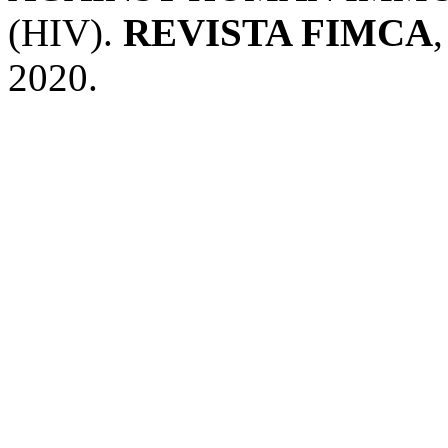
(HIV).
REVISTA FIMCA
,
2020.