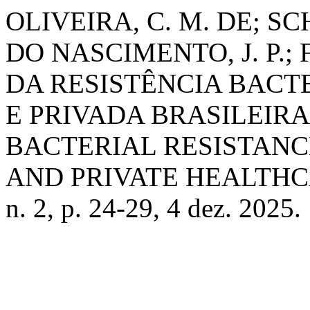
OLIVEIRA, C. M. DE; S
DO NASCIMENTO, J. P.; 
DA RESISTÊNCIA BACT
E PRIVADA BRASILEIRA
BACTERIAL RESISTANC
AND PRIVATE HEALTHC
n. 2, p. 24-29, 4 dez. 2025.