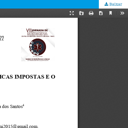
Baixar